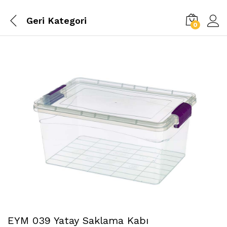
Geri
Kategori
0
EYM 039 Yatay Saklama Kabı