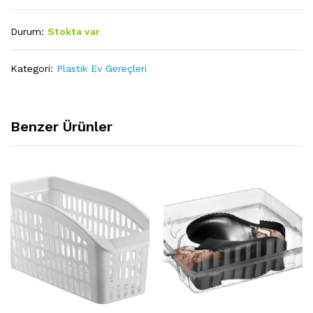
Durum:
Stokta var
Kategori:
Plastik Ev Gereçleri
Benzer Ürünler