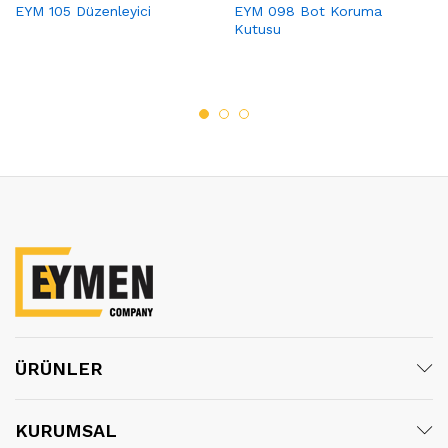
EYM 105 Düzenleyici
EYM 098 Bot Koruma
Kutusu
ÜRÜNLER
KURUMSAL