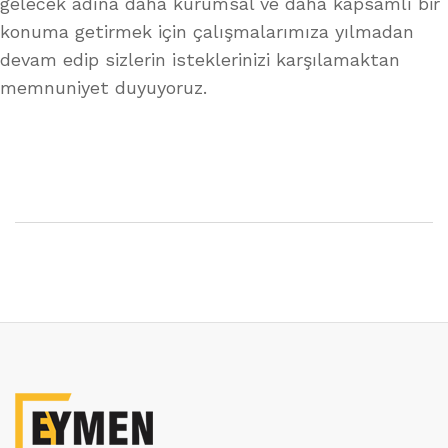
gelecek adına daha kurumsal ve daha kapsamlı bir
konuma getirmek için çalışmalarımıza yılmadan
devam edip sizlerin isteklerinizi karşılamaktan
memnuniyet duyuyoruz.