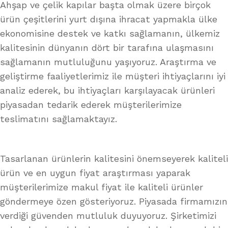
Ahşap ve çelik kapılar başta olmak üzere birçok
ürün çeşitlerini yurt dışına ihracat yapmakla ülke
ekonomisine destek ve katkı sağlamanın, ülkemiz
kalitesinin dünyanın dört bir tarafına ulaşmasını
sağlamanın mutluluğunu yaşıyoruz. Araştırma ve
geliştirme faaliyetlerimiz ile müşteri ihtiyaçlarını iyi
analiz ederek, bu ihtiyaçları karşılayacak ürünleri
piyasadan tedarik ederek müşterilerimize
teslimatını sağlamaktayız.
Tasarlanan ürünlerin kalitesini önemseyerek kaliteli
ürün ve en uygun fiyat araştırması yaparak
müşterilerimize makul fiyat ile kaliteli ürünler
göndermeye özen gösteriyoruz. Piyasada firmamızın
verdiği güvenden mutluluk duyuyoruz. Şirketimizi