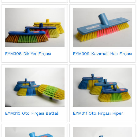
EYM308 Dik Yer Fırçası
EYM309 Kazımalı Halı Fırçası
EYM310 Oto Fırçası Battal
EYM311 Oto Fırçası Hiper