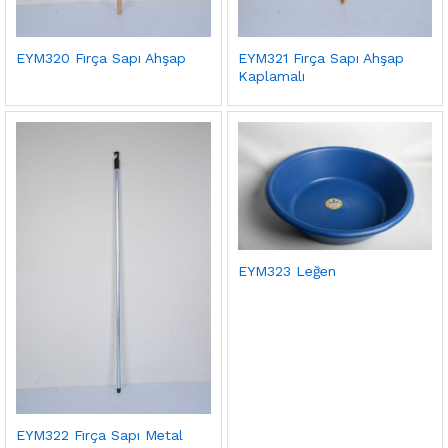
EYM320 Fırça Sapı Ahşap
EYM321 Fırça Sapı Ahşap
Kaplamalı
EYM323 Leğen
EYM322 Fırça Sapı Metal