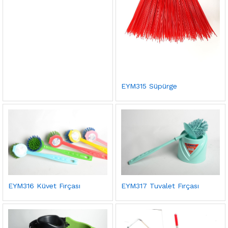
EYM315 Süpürge
EYM316 Küvet Fırçası
EYM317 Tuvalet Fırçası