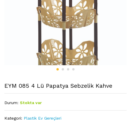
EYM 085 4 Lü Papatya Sebzelik Kahve
Durum:
Stokta var
Kategori:
Plastik Ev Gereçleri