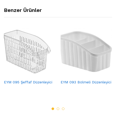
Benzer Ürünler
EYM 095 Şeffaf Düzenleyici
EYM 093 Bölmeli Düzenleyici