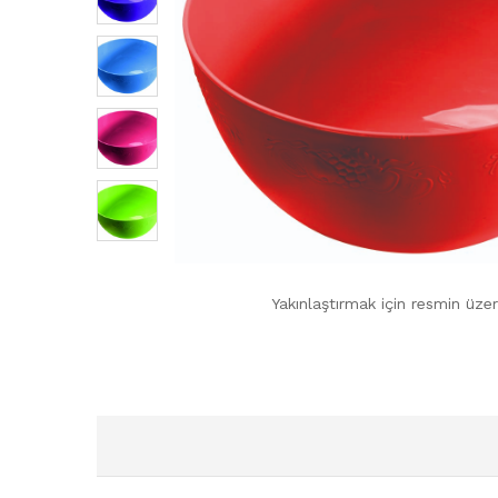
Yakınlaştırmak için resmin üzer