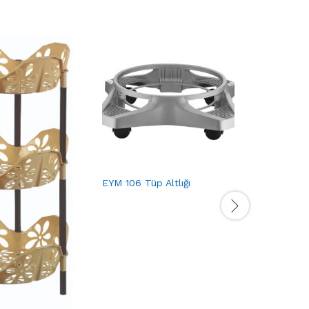
EYM 106 Tüp Altlığı