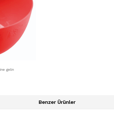
ine gelin
Benzer Ürünler