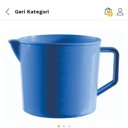
Geri
Kategori
0