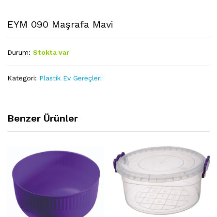
EYM 090 Maşrafa Mavi
Durum:
Stokta var
Kategori:
Plastik Ev Gereçleri
Benzer Ürünler