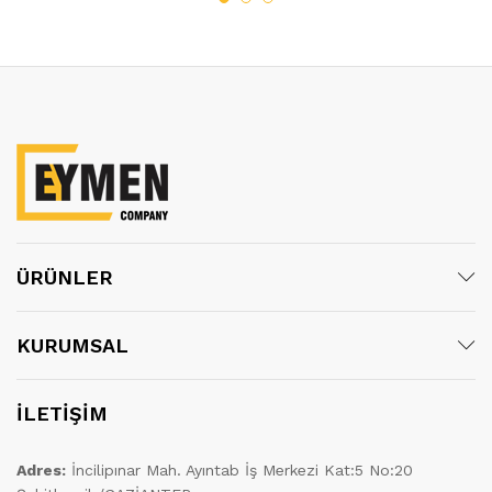
ÜRÜNLER
KURUMSAL
İLETİŞİM
Adres:
İncilipınar Mah. Ayıntab İş Merkezi Kat:5 No:20