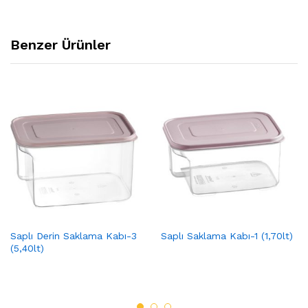
Benzer Ürünler
Saplı Derin Saklama Kabı-3
Saplı Saklama Kabı-1 (1,70lt)
(5,40lt)