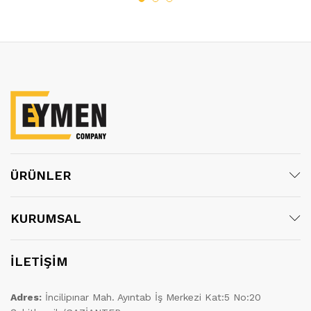
ÜRÜNLER
KURUMSAL
İLETİŞİM
Adres:
İncilipınar Mah. Ayıntab İş Merkezi Kat:5 No:20