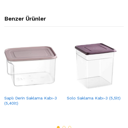
Benzer Ürünler
Saplı Derin Saklama Kabı-3
Solo Saklama Kabı-3 (5,5lt)
(5,40lt)