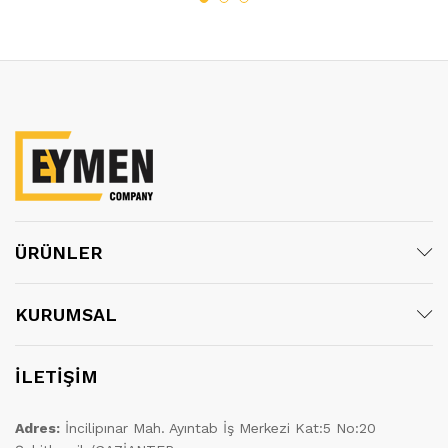
ÜRÜNLER
KURUMSAL
İLETİŞİM
Adres:
İncilipınar Mah. Ayıntab İş Merkezi Kat:5 No:20