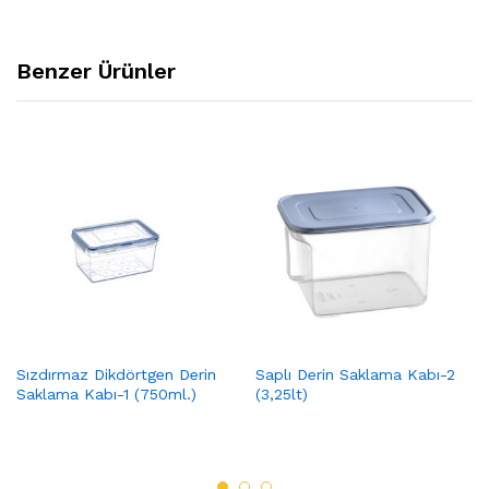
Benzer Ürünler
Sızdırmaz Dikdörtgen Derin
Saplı Derin Saklama Kabı-2
Saklama Kabı-1 (750ml.)
(3,25lt)