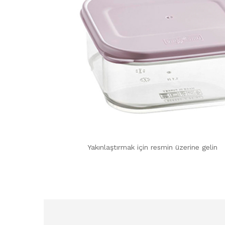
Yakınlaştırmak için resmin üzerine gelin