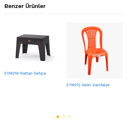
Benzer Ürünler
EYM219 Rattan Sehpa
EYM212 Selin Sandalye