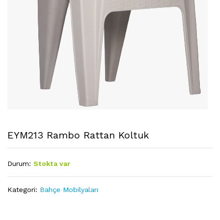
EYM213 Rambo Rattan Koltuk
Durum:
Stokta var
Kategori:
Bahçe Mobilyaları