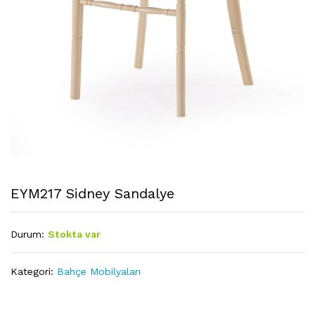
EYM217 Sidney Sandalye
Durum:
Stokta var
Kategori:
Bahçe Mobilyaları