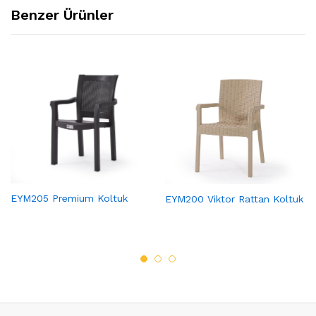
Benzer Ürünler
EYM205 Premium Koltuk
EYM200 Viktor Rattan Koltuk