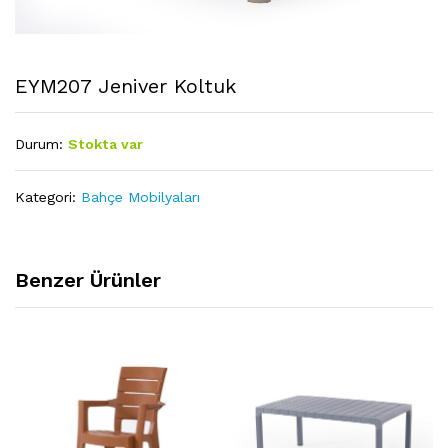
EYM207 Jeniver Koltuk
Durum:
Stokta var
Kategori:
Bahçe Mobilyaları
Benzer Ürünler