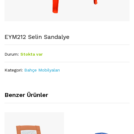
EYM212 Selin Sandalye
Durum:
Stokta var
Kategori:
Bahçe Mobilyaları
Benzer Ürünler