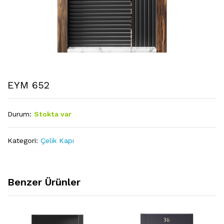
EYM 652
Durum:
Stokta var
Kategori:
Çelik Kapı
Benzer Ürünler