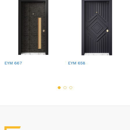
EYM 667
EYM 658