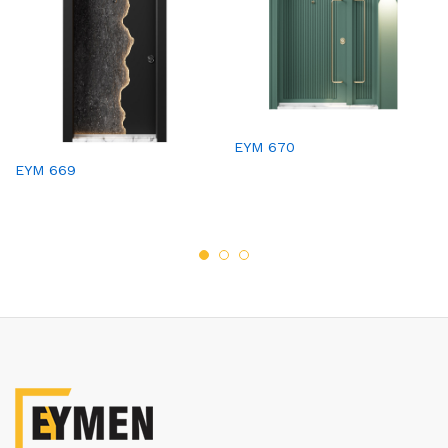
EYM 670
EYM 669