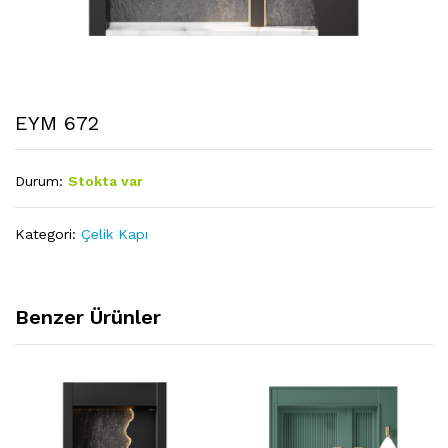
EYM 672
Durum:
Stokta var
Kategori:
Çelik Kapı
Benzer Ürünler