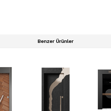
Benzer Ürünler