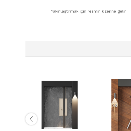
Yakınlaştırmak için resmin üzerine gelin