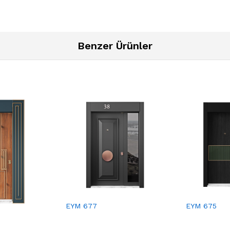
Benzer Ürünler
EYM 677
EYM 675