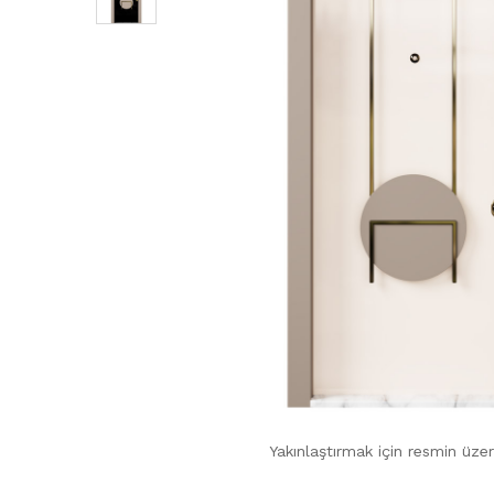
Yakınlaştırmak için resmin üzer