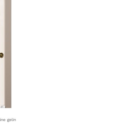
ine gelin