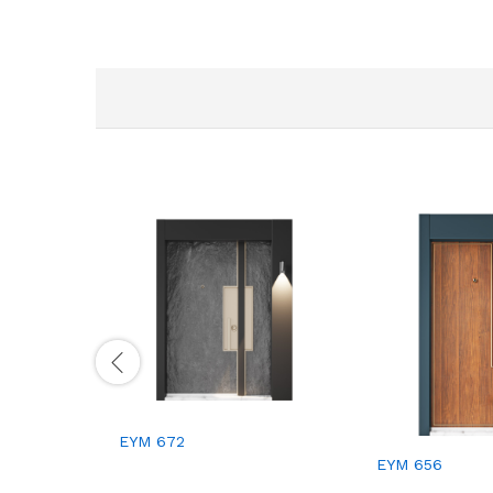
EYM 672
EYM 656