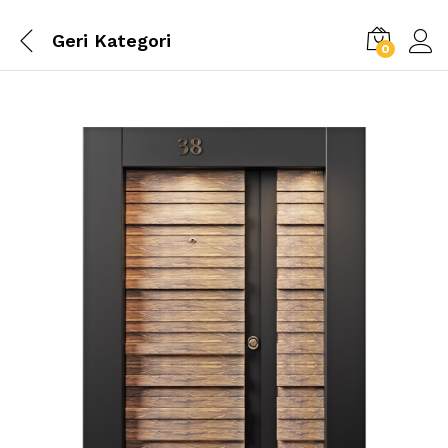
Geri
Kategori
0