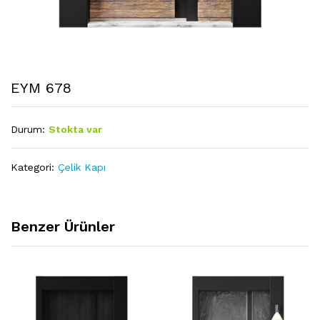
EYM 678
Durum:
Stokta var
Kategori:
Çelik Kapı
Benzer Ürünler