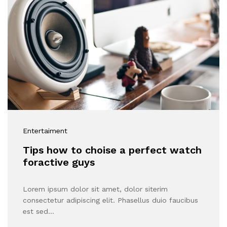
Entertaiment
Tips how to choise a perfect watch
foractive guys
Lorem ipsum dolor sit amet, dolor siterim
consectetur adipiscing elit. Phasellus duio faucibus
est sed…