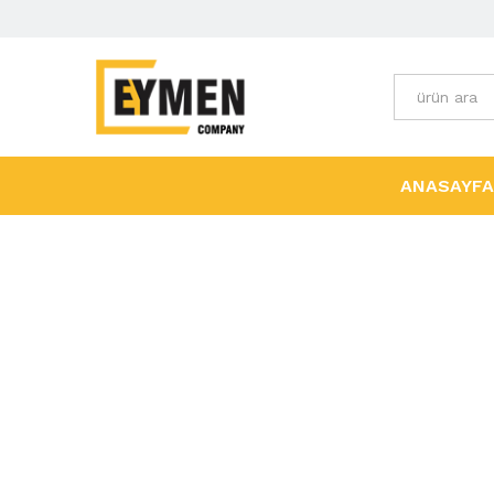
Tüm Kategori
ANASAYFA