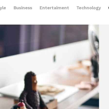
yle
Business
Entertaiment
Technology