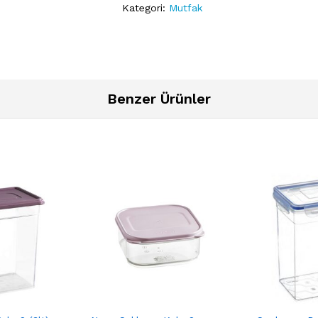
Kategori:
Mutfak
Benzer Ürünler