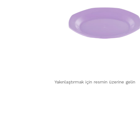
Yakınlaştırmak için resmin üzerine gelin