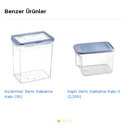
Benzer Ürünler
Sızdırmaz Derin Saklama
Saplı Derin Saklama Kabı-2
Kabı (3lt)
(3,25lt)