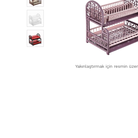
Yakınlaştırmak için resmin üzer