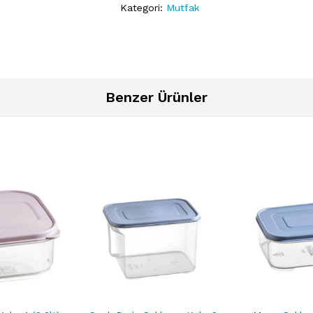
Kategori:
Mutfak
Benzer Ürünler