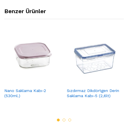
Benzer Ürünler
Nano Saklama Kabı-2
Sızdırmaz Dikdörtgen Derin
(530ml.)
Saklama Kabı-5 (2,6lt)