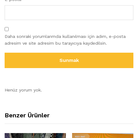
Daha sonraki yorumlarımda kullanılması için adım, e-posta
adresim ve site adresim bu tarayıcıya kaydedilsin.
Henüz yorum yok.
Benzer Ürünler