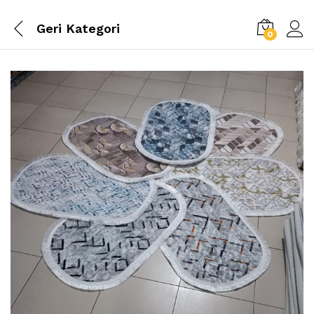
Geri
Kategori
0