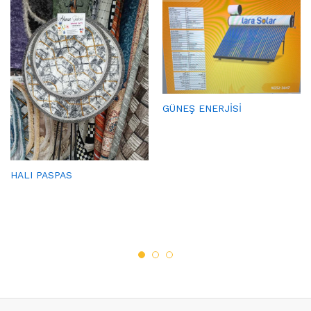
GÜNEŞ ENERJİSİ
HALI PASPAS