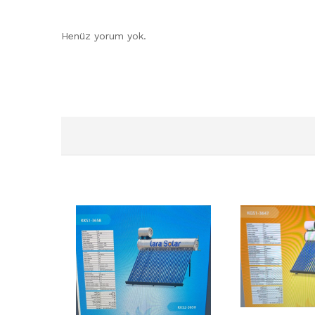
Henüz yorum yok.