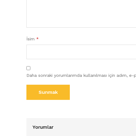
İsim
*
Daha sonraki yorumlarımda kullanılması için adım, e-p
Yorumlar