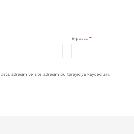
E-posta
*
osta adresim ve site adresim bu tarayıcıya kaydedilsin.