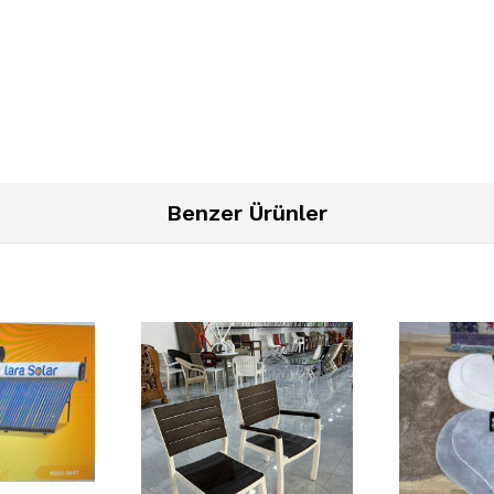
Benzer Ürünler