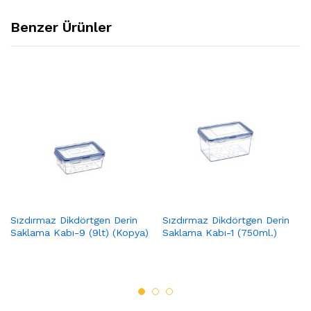
Benzer Ürünler
Sızdırmaz Dikdörtgen Derin
Sızdırmaz Dikdörtgen Derin
Saklama Kabı-9 (9lt) (Kopya)
Saklama Kabı-1 (750ml.)