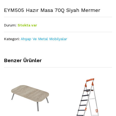
EYM505 Hazır Masa 70Q Siyah Mermer
Durum:
Stokta var
Kategori:
Ahşap Ve Metal Mobilyalar
Benzer Ürünler