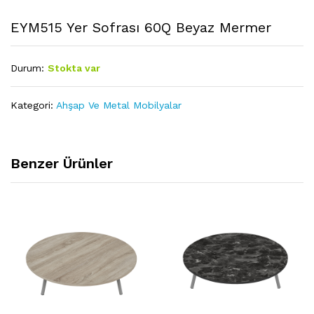
EYM515 Yer Sofrası 60Q Beyaz Mermer
Durum:
Stokta var
Kategori:
Ahşap Ve Metal Mobilyalar
Benzer Ürünler