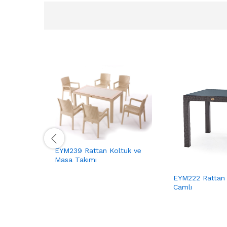
EYM239 Rattan Koltuk ve
Masa Takımı
EYM222 Rattan
Camlı