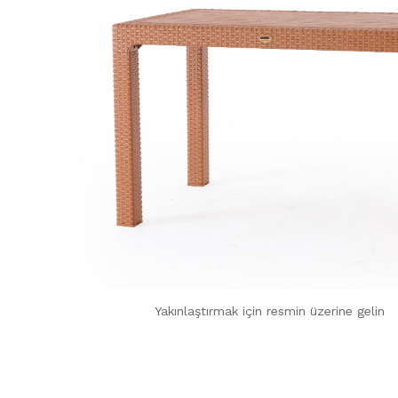
Yakınlaştırmak için resmin üzerine gelin