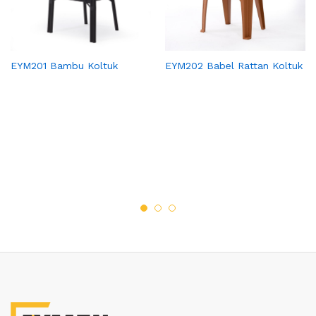
EYM201 Bambu Koltuk
EYM202 Babel Rattan Koltuk