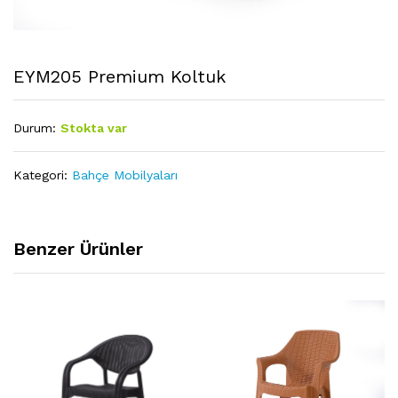
EYM205 Premium Koltuk
Durum:
Stokta var
Kategori:
Bahçe Mobilyaları
Benzer Ürünler