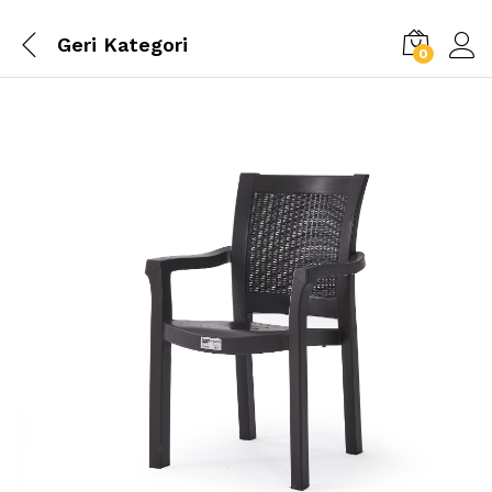
Geri
Kategori
0