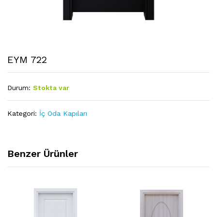
EYM 722
Durum:
Stokta var
Kategori:
İç Oda Kapıları
Benzer Ürünler