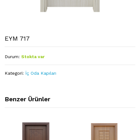
EYM 717
Durum:
Stokta var
Kategori:
İç Oda Kapıları
Benzer Ürünler