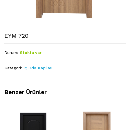
EYM 720
Durum:
Stokta var
Kategori:
İç Oda Kapıları
Benzer Ürünler