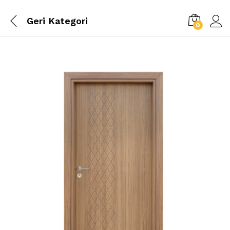
Geri
Kategori
0