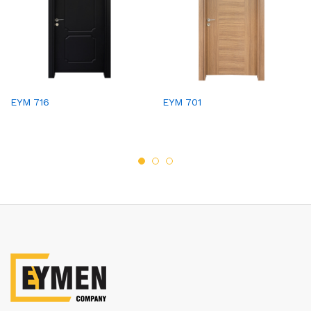
EYM 716
EYM 701