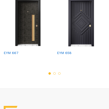
EYM 667
EYM 658