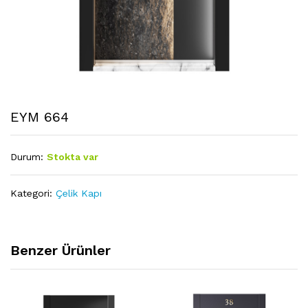
EYM 664
Durum:
Stokta var
Kategori:
Çelik Kapı
Benzer Ürünler