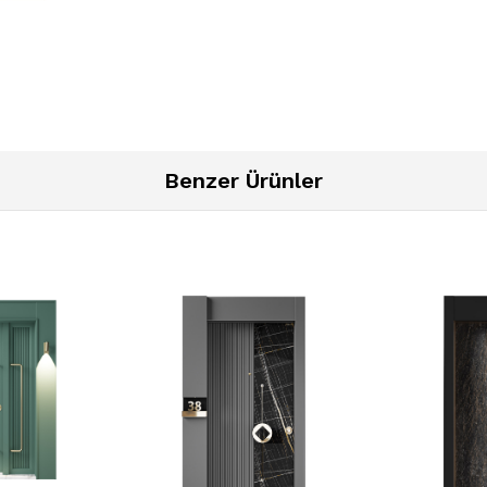
Benzer Ürünler