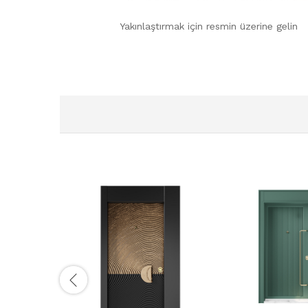
Yakınlaştırmak için resmin üzerine gelin