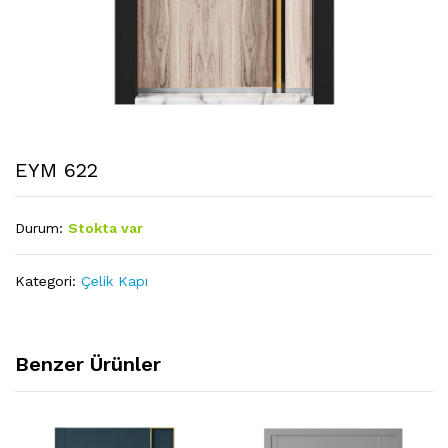
EYM 622
Durum:
Stokta var
Kategori:
Çelik Kapı
Benzer Ürünler