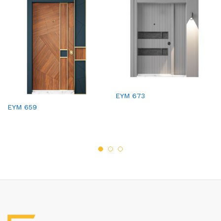
EYM 673
EYM 659