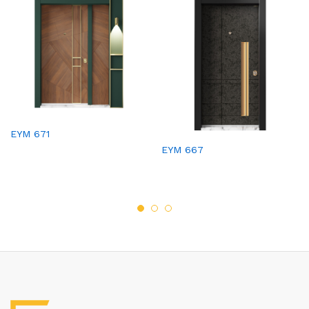
EYM 671
EYM 667