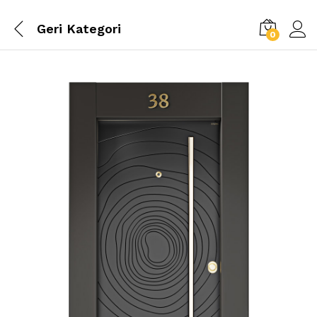
Geri
Kategori
0