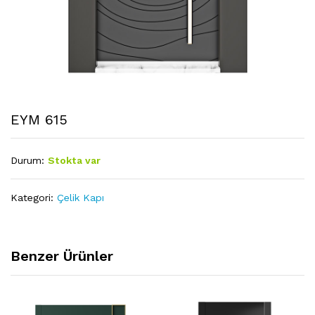
EYM 615
Durum:
Stokta var
Kategori:
Çelik Kapı
Benzer Ürünler