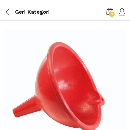
Geri
Kategori
0