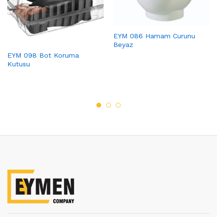
EYM 086 Hamam Curunu
Beyaz
EYM 098 Bot Koruma
Kutusu