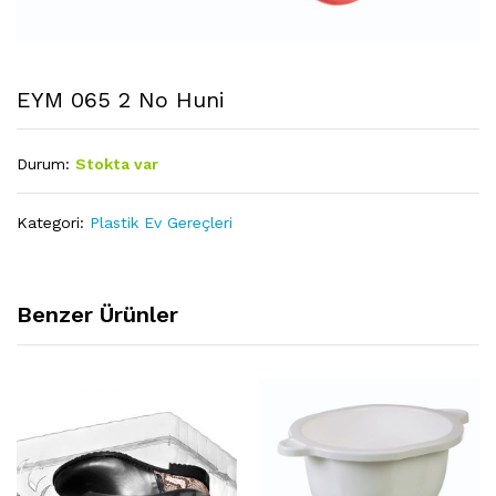
EYM 065 2 No Huni
Durum:
Stokta var
Kategori:
Plastik Ev Gereçleri
Benzer Ürünler