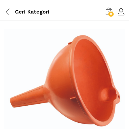
Geri
Kategori
0