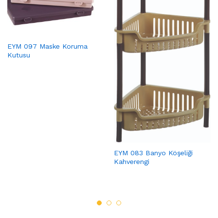
EYM 097 Maske Koruma
Kutusu
EYM 083 Banyo Köşeliği
Kahverengi