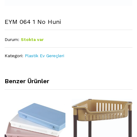
EYM 064 1 No Huni
Durum:
Stokta var
Kategori:
Plastik Ev Gereçleri
Benzer Ürünler