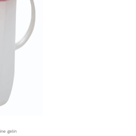
ine gelin