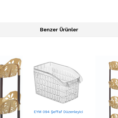
Benzer Ürünler
EYM 094 Şeffaf Düzenleyici