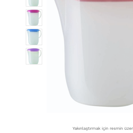
Yakınlaştırmak için resmin üzer