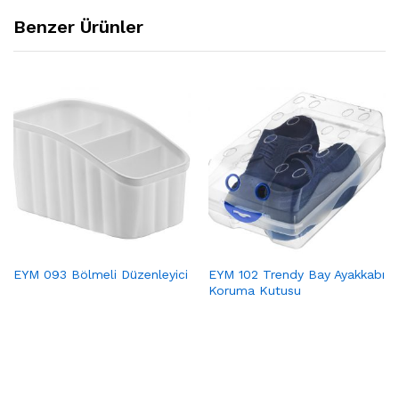
Benzer Ürünler
EYM 093 Bölmeli Düzenleyici
EYM 102 Trendy Bay Ayakkabı
Koruma Kutusu