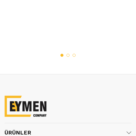
ÜRÜNLER