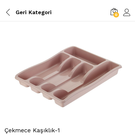
Geri
Kategori
0
Çekmece Kaşıklık-1