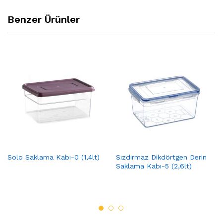
Benzer Ürünler
Solo Saklama Kabı-0 (1,4lt)
Sızdırmaz Dikdörtgen Derin
Saklama Kabı-5 (2,6lt)