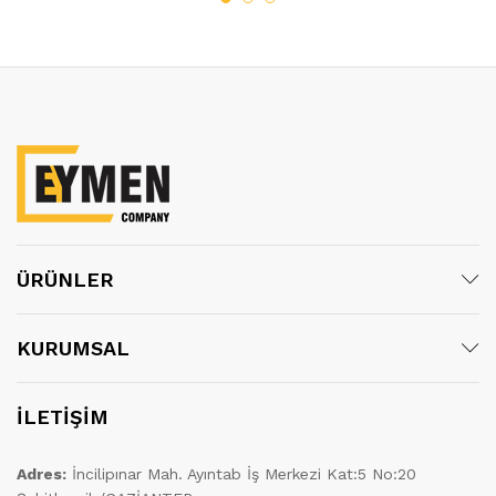
ÜRÜNLER
KURUMSAL
İLETİŞİM
Adres:
İncilipınar Mah. Ayıntab İş Merkezi Kat:5 No:20