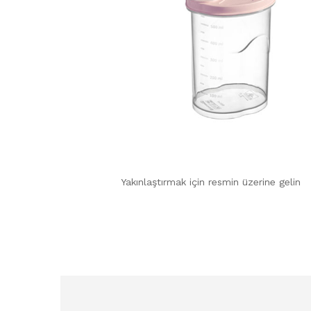
Yakınlaştırmak için resmin üzerine gelin