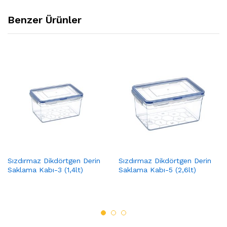
Benzer Ürünler
Sızdırmaz Dikdörtgen Derin
Sızdırmaz Dikdörtgen Derin
Saklama Kabı-3 (1,4lt)
Saklama Kabı-5 (2,6lt)