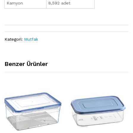
Kamyon
8,592 adet
Kategori:
Mutfak
Benzer Ürünler