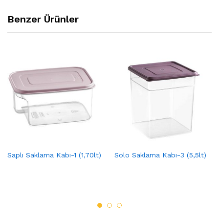
Benzer Ürünler
Saplı Saklama Kabı-1 (1,70lt)
Solo Saklama Kabı-3 (5,5lt)