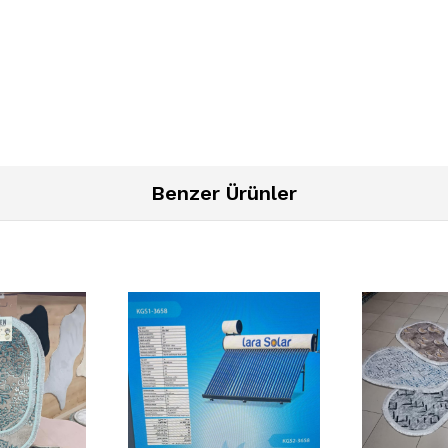
Benzer Ürünler