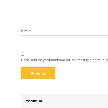
İsim
*
Daha sonraki yorumlarımda kullanılması için adım, e-p
Yorumlar