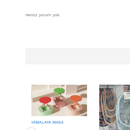
Henüz yorum yok.
HİMALAYA MASA