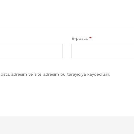
E-posta
*
osta adresim ve site adresim bu tarayıcıya kaydedilsin.